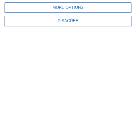
MORE OPTIONS
DISAGREE