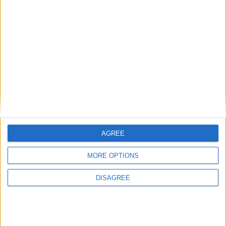
AGREE
MORE OPTIONS
DISAGREE