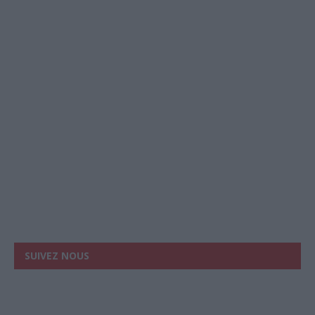
SUIVEZ NOUS