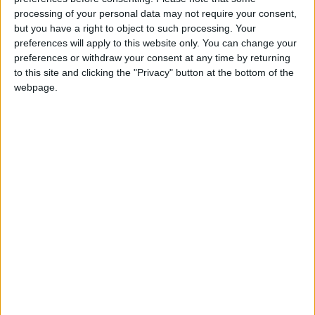
processing of your personal data may not require your consent,
but you have a right to object to such processing. Your
preferences will apply to this website only. You can change your
preferences or withdraw your consent at any time by returning
to this site and clicking the "Privacy" button at the bottom of the
webpage.