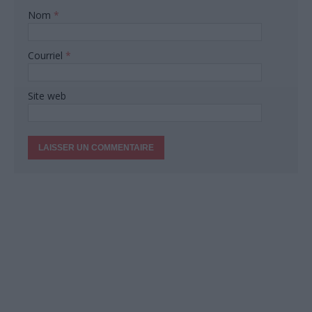
Nom
*
Courriel
*
Site web