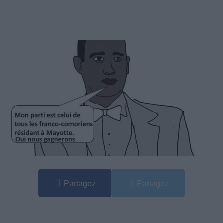
Partagez
Partagez