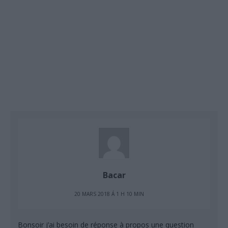
Bacar
20 MARS 2018 Á 1 H 10 MIN
Bonsoir j’ai besoin de réponse à propos une question