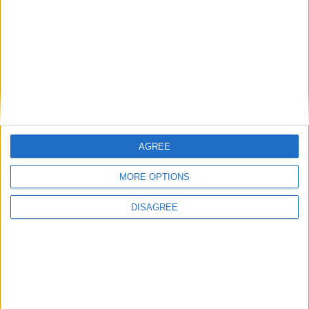
AGREE
MORE OPTIONS
DISAGREE