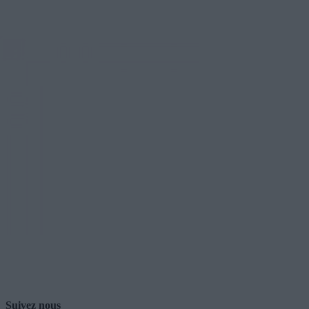
Suivez nous