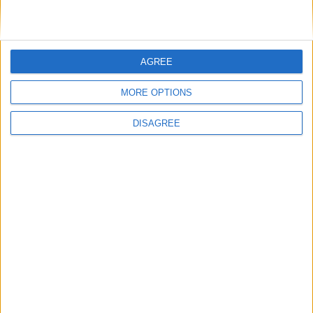
AGREE
MORE OPTIONS
DISAGREE