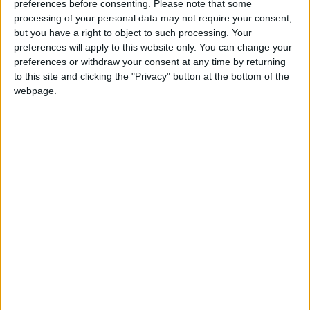
preferences before consenting.
Please note that some
processing of your personal data may not require your consent,
but you have a right to object to such processing. Your
preferences will apply to this website only. You can change your
preferences or withdraw your consent at any time by returning
to this site and clicking the "Privacy" button at the bottom of the
webpage.
Par Sardou Moussa