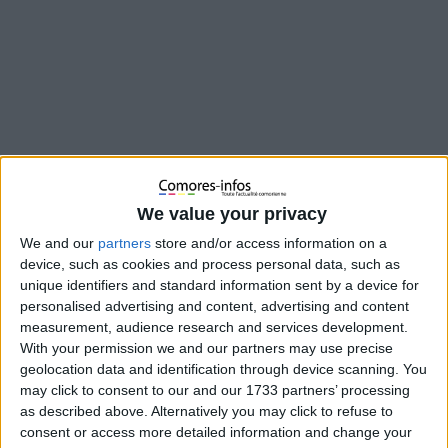
We value your privacy
We and our
partners
store and/or access information on a
device, such as cookies and process personal data, such as
unique identifiers and standard information sent by a device for
personalised advertising and content, advertising and content
measurement, audience research and services development.
With your permission we and our partners may use precise
geolocation data and identification through device scanning. You
may click to consent to our and our 1733 partners’ processing
as described above. Alternatively you may click to refuse to
consent or access more detailed information and change your