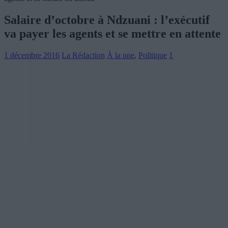
Salaire d’octobre à Ndzuani : l’exécutif
va payer les agents et se mettre en attente
1 décembre 2016
La Rédaction
À la une
,
Politique
1