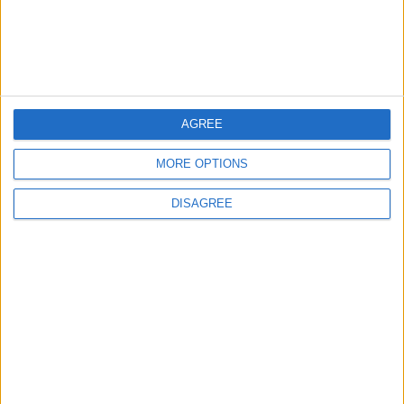
AGREE
MORE OPTIONS
DISAGREE