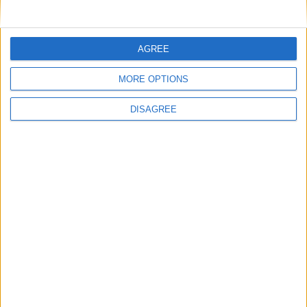
AGREE
MORE OPTIONS
DISAGREE