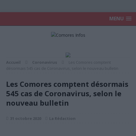
MENU
Accueil
Coronavirus
Les Comores comptent
désormais 545 cas de Coronavirus, selon le nouveau bulletin
Les Comores comptent désormais
545 cas de Coronavirus, selon le
nouveau bulletin
31 octobre 2020
La Rédaction