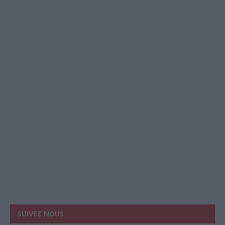
SUIVEZ NOUS