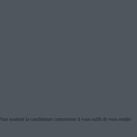
Pour soutenir la candidature comorienne il vous suffit de vous rendre