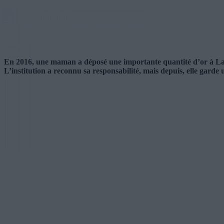
En 2016, une maman a déposé une importante quantité d’or à La Me
L’institution a reconnu sa responsabilité, mais depuis, elle garde 