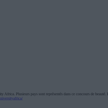
ty Africa. Plusieurs pays sont représentés dans ce concours de beauté. 
iversityafrica/