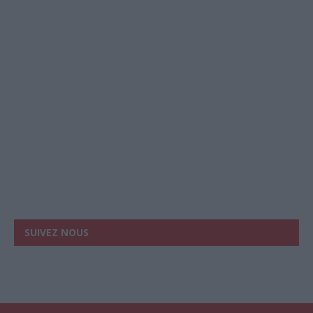
SUIVEZ NOUS