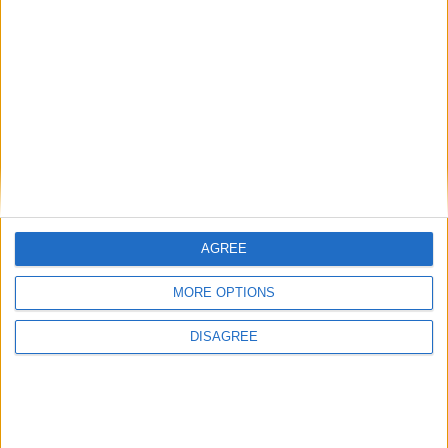
AGREE
MORE OPTIONS
DISAGREE