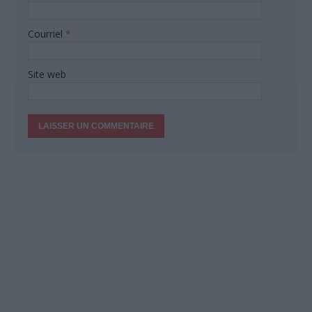
Courriel
*
Site web