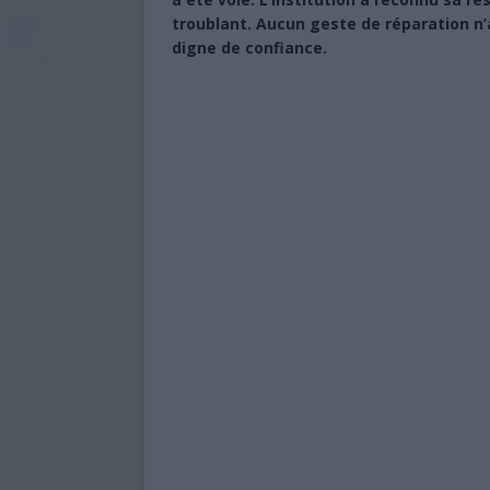
troublant. Aucun geste de réparation n’a
digne de confiance.