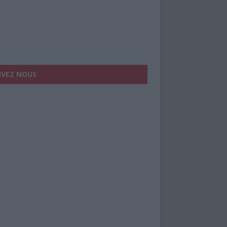
IVEZ NOUS