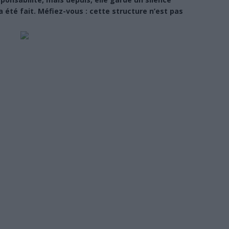
 été fait. Méfiez-vous : cette structure n’est pas