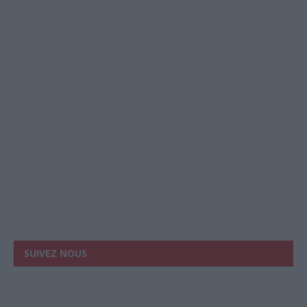
SUIVEZ NOUS