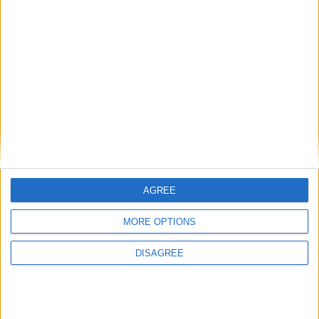
AGREE
MORE OPTIONS
DISAGREE