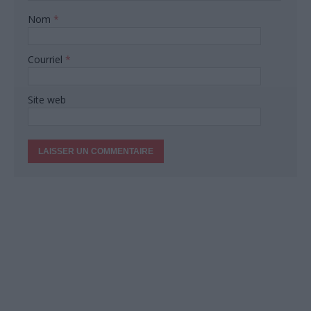
Nom
*
Courriel
*
Site web