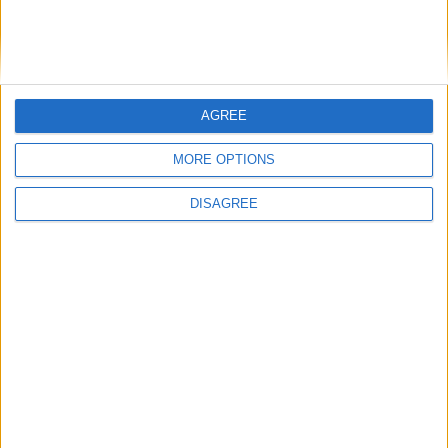
AGREE
MORE OPTIONS
DISAGREE