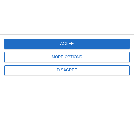
AGREE
MORE OPTIONS
DISAGREE