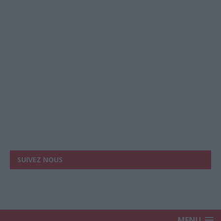
SUIVEZ NOUS
MENU