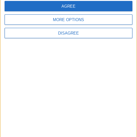
AGREE
MORE OPTIONS
DISAGREE