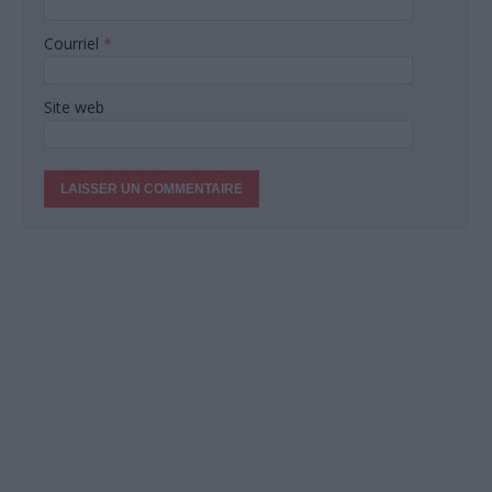
Courriel
*
Site web