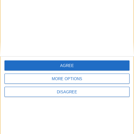
AGREE
MORE OPTIONS
DISAGREE