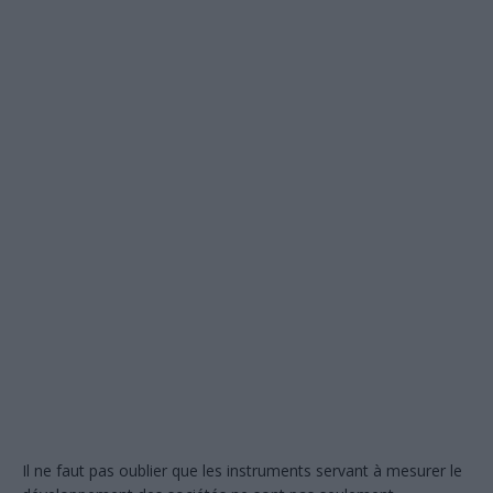
Il ne faut pas oublier que les instruments servant à mesurer le