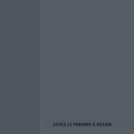
SOYEZ LE PREMIER À RÉAGIR