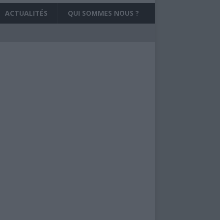
ACTUALITÉS
QUI SOMMES NOUS ?