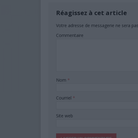
Réagissez à cet article
Votre adresse de messagerie ne sera pas
Commentaire
Nom
*
Courriel
*
Site web