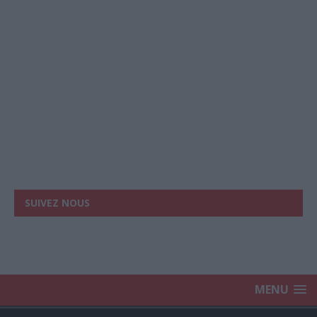
SUIVEZ NOUS
MENU