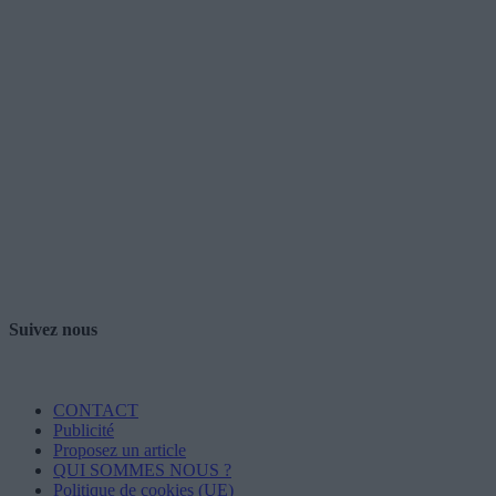
Suivez nous
CONTACT
Publicité
Proposez un article
QUI SOMMES NOUS ?
Politique de cookies (UE)