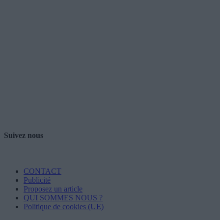
Suivez nous
CONTACT
Publicité
Proposez un article
QUI SOMMES NOUS ?
Politique de cookies (UE)