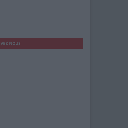
IVEZ NOUS