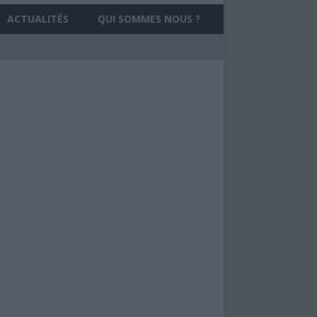
ACTUALITÉS
QUI SOMMES NOUS ?