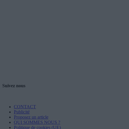
Suivez nous
CONTACT
Publicité
Proposez un article
QUI SOMMES NOUS ?
Politique de cookies (UE)