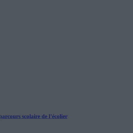
rcours scolaire de l’écolier