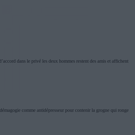
d’accord dans le privé les deux hommes restent des amis et affichent
la démagogie comme antidépresseur pour contenir la grogne qui ronge