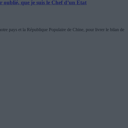
r oublié, que je suis le Chef d’un Etat
notre pays et la République Populaire de Chine, pour livrer le bilan de