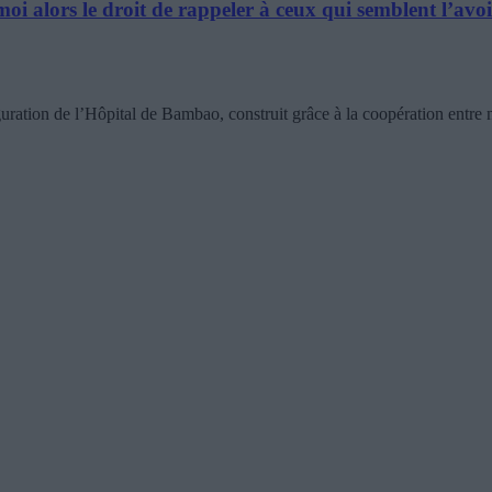
moi alors le droit de rappeler à ceux qui semblent l’avoi
guration de l’Hôpital de Bambao, construit grâce à la coopération entre 